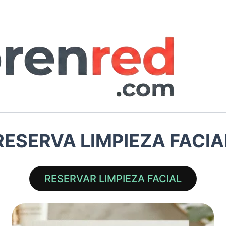
RESERVA LIMPIEZA FACIA
RESERVAR LIMPIEZA FACIAL